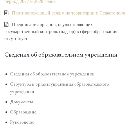
период 2027 и 2028 годов
Противопожарный режим на территории г. Севастополя
Предписания органов, осуществляющих
государственный контроль (надзор) в сфере образования
отсутствует
Сведения об образовательном учреждении
Сведения об образовательном учреждении
Структура и органы управления образовательного
учреждения
Документы
Образование
Руководство