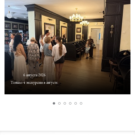
6 августа 2026
Только 4 экскурсии в августе