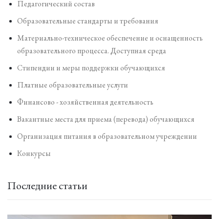
Педагогический состав
Образовательные стандарты и требования
Материально-техническое обеспечение и оснащенность
образовательного процесса. Доступная среда
Стипендии и меры поддержки обучающихся
Платные образовательные услуги
Финансово - хозяйственная деятельность
Вакантные места для приема (перевода) обучающихся
Организация питания в образовательном учреждении
Конкурсы
Последние статьи