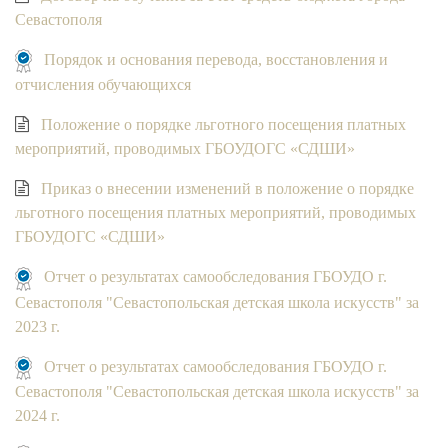
Севастополя
Порядок и основания перевода, восстановления и
отчисления обучающихся
Положение о порядке льготного посещения платных
мероприятий, проводимых ГБОУДОГС «СДШИ»
Приказ о внесении изменений в положение о порядке
льготного посещения платных мероприятий, проводимых
ГБОУДОГС «СДШИ»
Отчет о результатах самообследования ГБОУДО г.
Севастополя "Севастопольская детская школа искусств" за
2023 г.
Отчет о результатах самообследования ГБОУДО г.
Севастополя "Севастопольская детская школа искусств" за
2024 г.