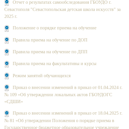
Отчет о результатах самообследования ГБОУДО г.
Севастополя "Севастопольская детская школа искусств" за
2025 г.
Положение о порядке приема на обучение
Правила приема на обучение по ДОП
Правила приема на обучение по ДПП
Правила приема на факультативы и курсы
Режим занятий обучающихся
Приказ о внесении изменений в приказ от 01.04.2024 г.
№ 109 «Об утверждении локальных актов ГБОУДОГС
«СДШИ»
Приказ о внесении изменений в приказ от 18.04.2025 г.
№ 81 «Об утверждении Положения о порядке приема в
Государственное бюджетное образовательное учреждение