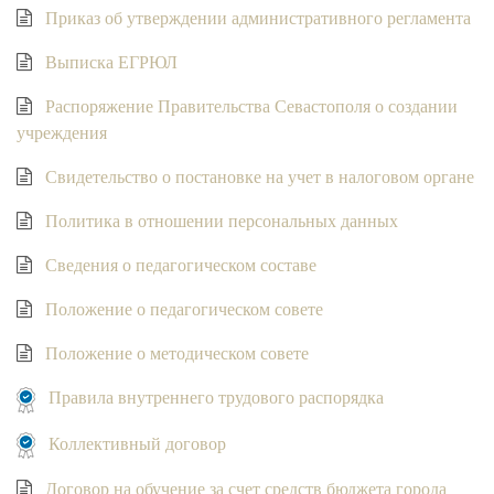
Приказ об утверждении административного регламента
Выписка ЕГРЮЛ
Распоряжение Правительства Севастополя о создании
учреждения
Свидетельство о постановке на учет в налоговом органе
Политика в отношении персональных данных
Сведения о педагогическом составе
Положение о педагогическом совете
Положение о методическом совете
Правила внутреннего трудового распорядка
Коллективный договор
Договор на обучение за счет средств бюджета города