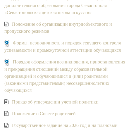
дополнительного образования города Севастополя
«Севастопольская детская школа искусств»
Положение об организации внутриобъектового и
пропускного режимов
Формы, периодичность и порядок текущего контроля
успеваемости и промежуточной аттестации обучающихся
Порядок оформления возникновения, приостановления
и прекращения отношений между образовательной
организацией и обучающимися и (или) родителями
(законными представителями) несовершеннолетних
обучающихся
Приказ об утверждении учетной политики
Положение о Совете родителей
Государственное задание на 2026 год и на плановый