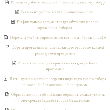
Регламент работы комиссий по индивидуальному отбору
Регламент работы апелляционной комиссии
График приема документов для обучения и сроки
проведения отборов
Перечень учебных программ по которым объявлен приём
Формы проведения индивидуального отбора по каждой
реализуемой программе
Количество мест для приема по каждой учебной
программе
Даты, время и место проведения индивидуального отбора
по каждой образовательной программе
Образец договора об оказании образовательных услуг за
счет средств бюджета города Севастополя