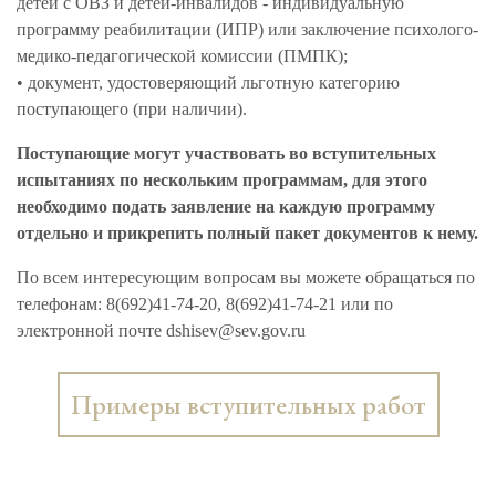
детей с ОВЗ и детей-инвалидов - индивидуальную
программу реабилитации (ИПР) или заключение психолого-
медико-педагогической комиссии (ПМПК);
• документ, удостоверяющий льготную категорию
поступающего (при наличии).
Поступающие могут участвовать во вступительных
испытаниях по нескольким программам, для этого
необходимо подать заявление на каждую программу
отдельно и прикрепить полный пакет документов к нему.
По всем интересующим вопросам вы можете обращаться по
телефонам: 8(692)41-74-20, 8(692)41-74-21 или по
электронной почте dshisev@sev.gov.ru
Примеры вступительных работ