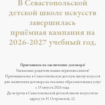
В Севастопольской
детской школе искусств
завершилась
приёмная кампания на
2026-2027 учебный год.
Приглашаем на заключение договора!
Уважаемые родители наших первоклассников!
Приглашаем вас в Севастопольскую детскую школу искусств
для заключения договора на оказание образовательных услуг
с 19 августа 2026 года.
До встречи в Севастопольской детской школе искусств по
адресу ул. Н. Островской, 12.