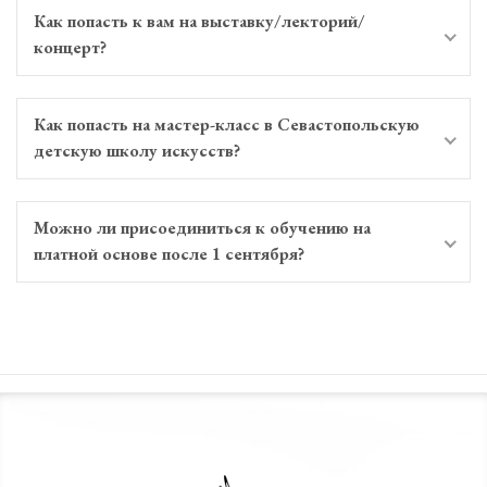
Как попасть к вам на выставку/лекторий/
концерт?
Как попасть на мастер-класс в Севастопольскую
детскую школу искусств?
Можно ли присоединиться к обучению на
платной основе после 1 сентября?