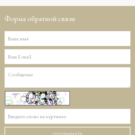
Форма обратной связи