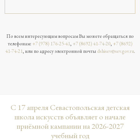
По всем интересующим вопросам Вы можете обращаться по
телефонам:
+7 (978) 176-25-41
,
+7 (8692) 41-74-20
,
+7 (8692)
41-74-21
, или по адресу электронной почты
dshisev@sev.gov.ru
.
С 17 апреля Севастопольская детская
школа искусств объявляет о начале
приёмной кампании на 2026-2027
учебный год