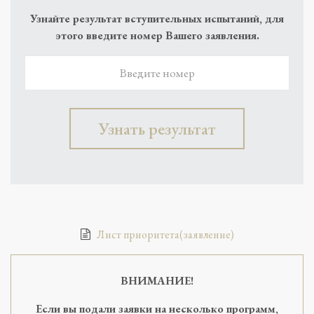
Узнайте результат вступительных испытаний, для
этого введите номер Вашего заявления.
Лист приоритета(заявление)
ВНИМАНИЕ!
Если вы подали заявки на несколько программ,