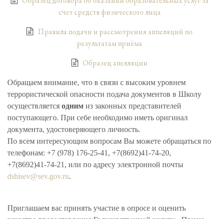
Образец договора об оказании образовательных услуг за
счет средств физического лица
Правила подачи и рассмотрения аппеляций по
результатам приёма
Образец апелляции
Обращаем внимание, что в связи с высоким уровнем
террористической опасности подача документов в Школу
осуществляется
одним
из законных представителей
поступающего. При себе необходимо иметь оригинал
документа, удостоверяющего личность.
По всем интересующим вопросам Вы можете обращаться по
телефонам: +7 (978) 176-25-41, +7(8692)41-74-20,
+7(8692)41-74-21, или по адресу электронной почты
dshisev@sev.gov.ru
.
Приглашаем вас принять участие в опросе и оценить