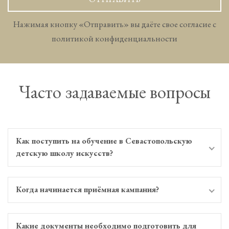
Нажимая кнопку «Отправить» вы даёте свое согласие с
политикой конфиденциальности
Часто задаваемые вопросы
Как поступить на обучение в Севастопольскую
детскую школу искусств?
Когда начинается приёмная кампания?
Какие документы необходимо подготовить для