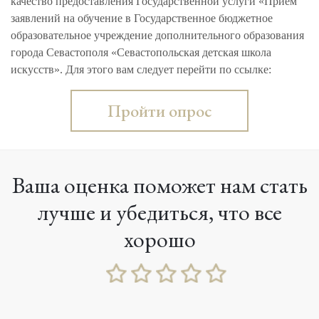
качество предоставления Государственной услуги «Прием
заявлений на обучение в Государственное бюджетное
образовательное учреждение дополнительного образования
города Севастополя «Севастопольская детская школа
искусств». Для этого вам следует перейти по ссылке:
Пройти опрос
Ваша оценка поможет нам стать
лучше и убедиться, что все
хорошо