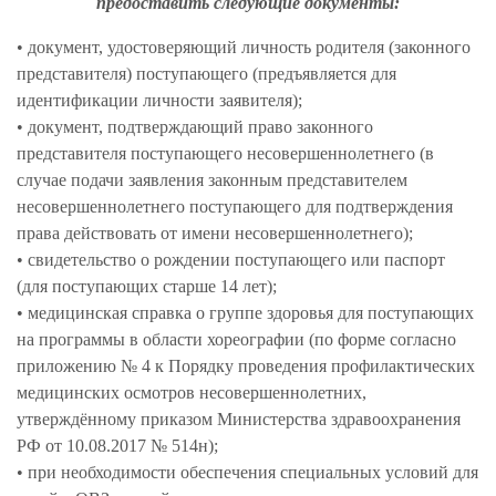
предоставить следующие документы:
• документ, удостоверяющий личность родителя (законного
представителя) поступающего (предъявляется для
идентификации личности заявителя);
• документ, подтверждающий право законного
представителя поступающего несовершеннолетнего (в
случае подачи заявления законным представителем
несовершеннолетнего поступающего для подтверждения
права действовать от имени несовершеннолетнего);
• свидетельство о рождении поступающего или паспорт
(для поступающих старше 14 лет);
• медицинская справка о группе здоровья для поступающих
на программы в области хореографии (по форме согласно
приложению № 4 к Порядку проведения профилактических
медицинских осмотров несовершеннолетних,
утверждённому приказом Министерства здравоохранения
РФ от 10.08.2017 № 514н);
• при необходимости обеспечения специальных условий для