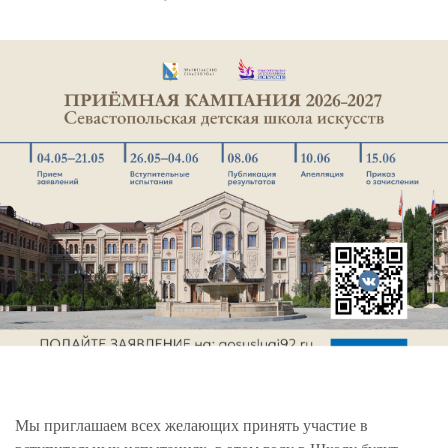
Мы приглашаем всех желающих принять участие в