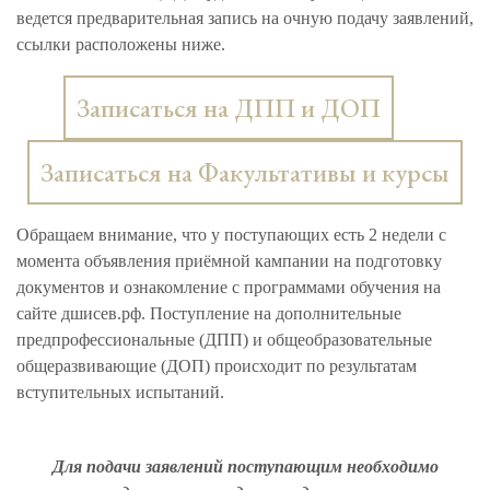
ведется предварительная запись на очную подачу заявлений,
ссылки расположены ниже.
Записаться на ДПП и ДОП
Записаться на Факультативы и курсы
Обращаем внимание, что у поступающих есть 2 недели с
момента объявления приёмной кампании на подготовку
документов и ознакомление с программами обучения на
сайте дшисев.рф. Поступление на дополнительные
предпрофессиональные (ДПП) и общеобразовательные
общеразвивающие (ДОП) происходит по результатам
вступительных испытаний.
Для подачи заявлений поступающим необходимо