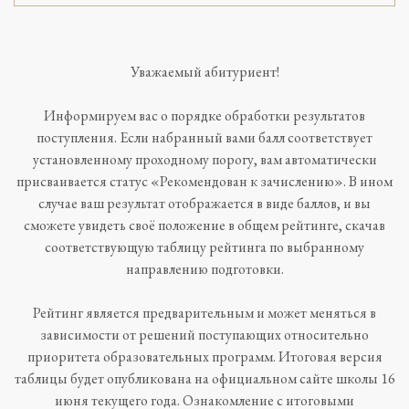
Уважаемый абитуриент!
Информируем вас о порядке обработки результатов
поступления. Если набранный вами балл соответствует
установленному проходному порогу, вам автоматически
присваивается статус «Рекомендован к зачислению». В ином
случае ваш результат отображается в виде баллов, и вы
сможете увидеть своё положение в общем рейтинге, скачав
соответствующую таблицу рейтинга по выбранному
направлению подготовки.
Рейтинг является предварительным и может меняться в
зависимости от решений поступающих относительно
приоритета образовательных программ. Итоговая версия
таблицы будет опубликована на официальном сайте школы 16
июня текущего года. Ознакомление с итоговыми