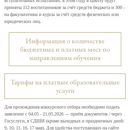
вступительных испытаниях, в этом году в Школу будут
приняты 112 воспитанников за счёт средств бюджета и 300 -
на факультативы и курсы за счёт средств физических или
юридических лиц.
Информация о количестве
бюджетных и платных мест по
направлениям обучения
Тарифы на платные образовательные
услуги
Для прохождения конкурсного отбора необходимо подать
заявление с 04.05 - 21.05.2026 — приём документов / через
Госуслуги, в СДШИ (кроме выходных и праздничных дней:
9, 10, 11, 16, 17 мая). Для удобства поступающих на сайте