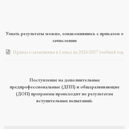
Узнать результаты можно, ознакомившись с приказом о
зачислении
Приказ о зачислении в 1 класс на 2026-2027 учебный год
Поступление на дополнительные
предпрофессиональные (ДПП) и общеразвивающие
(ДОП) программы происходит по результатам
вступительных испытаний.