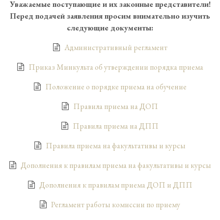
Уважаемые поступающие и их законные представители!
Перед подачей заявления просим внимательно изучить
следующие документы:
Административный регламент
Приказ Минкульта об утверждении порядка приема
Положение о порядке приема на обучение
Правила приема на ДОП
Правила приема на ДПП
Правила приема на факультативы и курсы
Дополнения к правилам приема на факультативы и курсы
Дополнения к правилам приема ДОП и ДПП
Регламент работы комиссии по приему