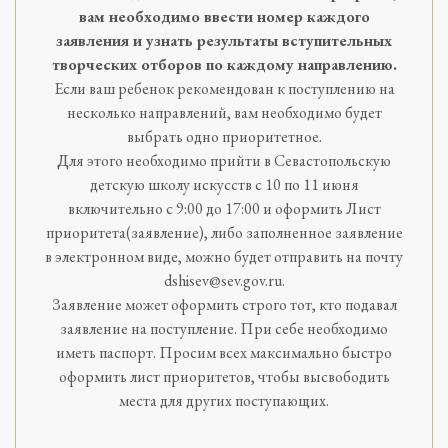
вам необходимо ввести номер каждого
заявления и узнать результаты вступительных
творческих отборов по каждому направлению.
Если ваш ребенок рекомендован к поступлению на
несколько направлений, вам необходимо будет
выбрать одно приоритетное.
Для этого необходимо прийти в Севастопольскую
детскую школу искусств с 10 по 11 июня
включительно с 9:00 до 17:00 и оформить Лист
приоритета(заявление), либо заполненное заявление
в электронном виде, можно будет отправить на почту
dshisev@sev.gov.ru.
Заявление может оформить строго тот, кто подавал
заявление на поступление. При себе необходимо
иметь паспорт. Просим всех максимально быстро
оформить лист приоритетов, чтобы высвободить
места для других поступающих.