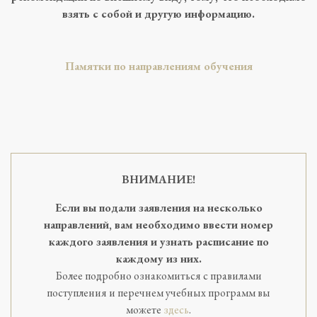
взять с собой и другую информацию.
Памятки по направлениям обучения
ВНИМАНИЕ!
Если вы подали заявления на несколько
направлений, вам необходимо ввести номер
каждого заявления и узнать расписание по
каждому из них.
Более подробно ознакомиться с правилами
поступления и перечнем учебных программ вы
можете
здесь
.