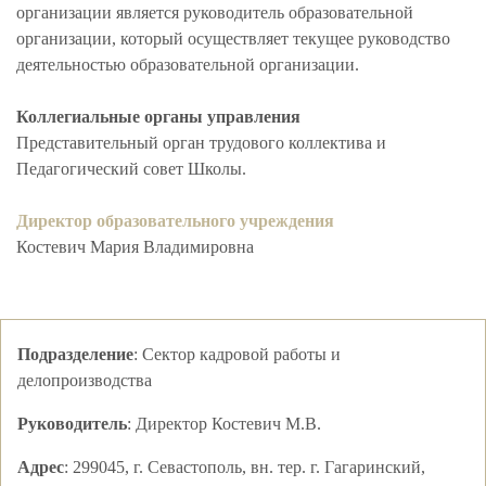
организации является руководитель образовательной
организации, который осуществляет текущее руководство
деятельностью образовательной организации.
Коллегиальные органы управления
Представительный орган трудового коллектива и
Педагогический совет Школы.
Директор образовательного учреждения
Костевич Мария Владимировна
Подразделение
:
Сектор кадровой работы и
делопроизводства
Руководитель
:
Директор
Костевич М.В.
Адрес
:
299045, г. Севастополь, вн. тер. г. Гагаринский,