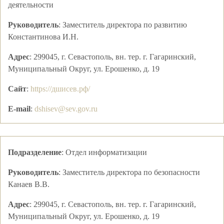
деятельности
Руководитель
:
Заместитель директора по развитию
Константинова И.Н.
Адрес
:
299045, г. Севастополь, вн. тер. г. Гагаринский,
Муниципальный Округ, ул. Ерошенко, д. 19
Сайт
:
https://дшисев.рф/
E-mail
:
dshisev@sev.gov.ru
Подразделение
:
Отдел информатизации
Руководитель
:
Заместитель директора по безопасности
Канаев В.В.
Адрес
:
299045, г. Севастополь, вн. тер. г. Гагаринский,
Муниципальный Округ, ул. Ерошенко, д. 19