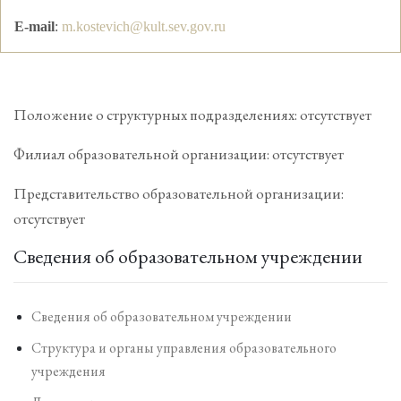
E-mail
:
m.kostevich@kult.sev.gov.ru
Положение о структурных подразделениях:
отсутствует
Филиал образовательной организации:
отсутствует
Представительство образовательной организации:
отсутствует
Сведения об образовательном учреждении
Сведения об образовательном учреждении
Структура и органы управления образовательного
учреждения