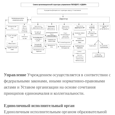
Управление
Учреждением осуществляется в соответствии с
федеральными законами, иными нормативно-правовыми
актами и Уставом организации на основе сочетания
принципов единоначалия и коллегиальности.
Единоличный исполнительный орган
Единоличным исполнительным органом образовательной