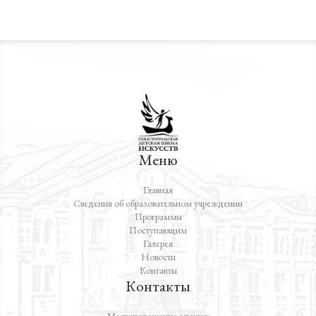
Меню
Главная
Сведения об образовательном учреждении
Программы
Поступающим
Галерея
Новости
Контакты
Контакты
Местоположение здания: