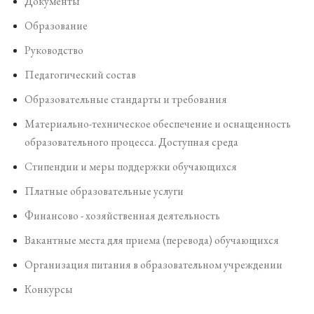
Документы
Образование
Руководство
Педагогический состав
Образовательные стандарты и требования
Материально-техническое обеспечение и оснащенность
образовательного процесса. Доступная среда
Стипендии и меры поддержки обучающихся
Платные образовательные услуги
Финансово - хозяйственная деятельность
Вакантные места для приема (перевода) обучающихся
Организация питания в образовательном учреждении
Конкурсы