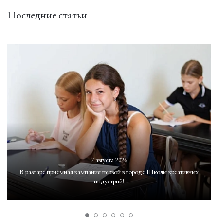
Последние статьи
7 августа 2026
В разгаре приёмная кампания первой в городе Школы креативных
индустрий!