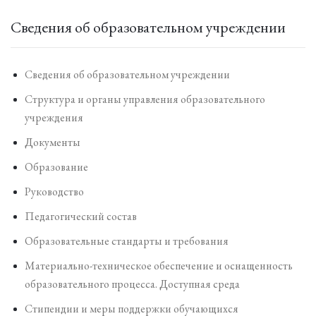
Сведения об образовательном учреждении
Сведения об образовательном учреждении
Структура и органы управления образовательного
учреждения
Документы
Образование
Руководство
Педагогический состав
Образовательные стандарты и требования
Материально-техническое обеспечение и оснащенность
образовательного процесса. Доступная среда
Стипендии и меры поддержки обучающихся