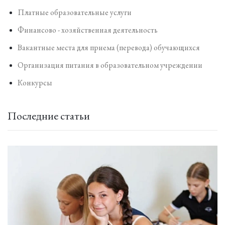
Платные образовательные услуги
Финансово - хозяйственная деятельность
Вакантные места для приема (перевода) обучающихся
Организация питания в образовательном учреждении
Конкурсы
Последние статьи