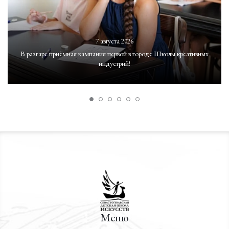
7 августа 2026
В разгаре приёмная кампания первой в городе Школы креативных
индустрий!
Меню