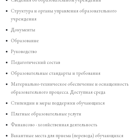
Структура и органы управления образовательного
учреждения
Документы
Образование
Руководство
Педагогический состав
Образовательные стандарты и требования
Материально-техническое обеспечение и оснащенность
образовательного процесса. Доступная среда
Стипендии и меры поддержки обучающихся
Платные образовательные услуги
Финансово - хозяйственная деятельность
Вакантные места для приема (перевода) обучающихся