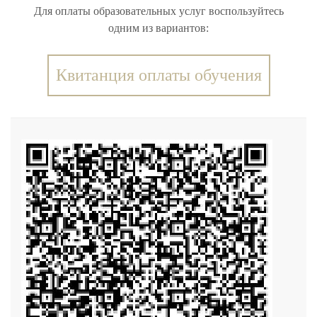
Для оплаты образовательных услуг воспользуйтесь
одним из вариантов:
Квитанция оплаты обучения