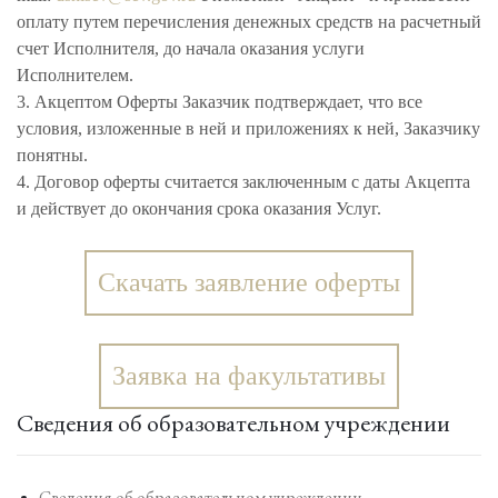
оплату путем перечисления денежных средств на расчетный
счет Исполнителя, до начала оказания услуги
Исполнителем.
3. Акцептом Оферты Заказчик подтверждает, что все
условия, изложенные в ней и приложениях к ней, Заказчику
понятны.
4. Договор оферты считается заключенным с даты Акцепта
и действует до окончания срока оказания Услуг.
Скачать заявление оферты
Заявка на факультативы
Сведения об образовательном учреждении
Сведения об образовательном учреждении