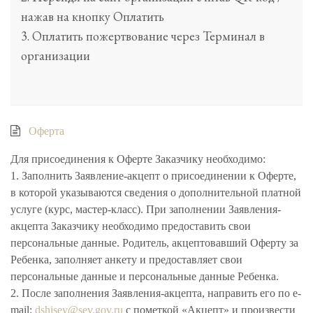
нажав на кнопку Оплатить
3. Оплатить пожертвование через Терминал в
организации
Оферта
Для присоединения к Оферте Заказчику необходимо:
1. Заполнить Заявление-акцепт о присоединении к Оферте,
в которой указываются сведения о дополнительной платной
услуге (курс, мастер-класс). При заполнении Заявления-
акцепта Заказчику необходимо предоставить свои
персональные данные. Родитель, акцептовавший Оферту за
Ребенка, заполняет анкету и предоставляет свои
персональные данные и персональные данные Ребенка.
2. После заполнения Заявления-акцепта, направить его по e-
mail:
dshisev@sev.gov.ru
с пометкой «Акцепт» и произвести