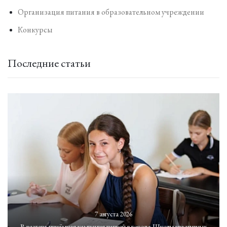
Организация питания в образовательном учреждении
Конкурсы
Последние статьи
7 августа 2026
В разгаре приёмная кампания первой в городе Школы креативных