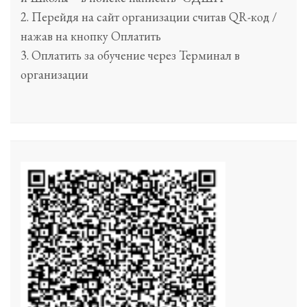
2. Перейдя на сайт организации считав QR-код /
нажав на кнопку Оплатить
3. Оплатить за обучение через Терминал в
организации