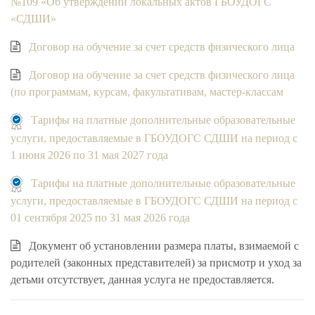
№109 «Об утверждении локальных актов ГБОУДОГС
«СДШИ»
Договор на обучение за счет средств физического лица
Договор на обучение за счет средств физического лица
(по программам, курсам, факультативам, мастер-классам
Тарифы на платные дополнительные образовательные
услуги, предоставляемые в ГБОУДОГС СДШИ на период с
1 июня 2026 по 31 мая 2027 года
Тарифы на платные дополнительные образовательные
услуги, предоставляемые в ГБОУДОГС СДШИ на период с
01 сентября 2025 по 31 мая 2026 года
Документ об установлении размера платы, взимаемой с
родителей (законных представителей) за присмотр и уход за
детьми
отсутствует
, данная услуга не предоставляется.