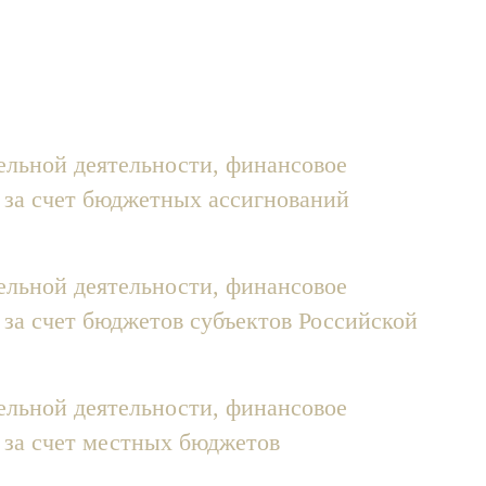
ельной деятельности, финансовое
 за счет бюджетных ассигнований
ельной деятельности, финансовое
 за счет бюджетов субъектов Российской
ельной деятельности, финансовое
 за счет местных бюджетов