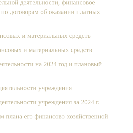
ельной деятельности, финансовое
 по договорам об оказании платных
нсовых и материальных средств
нсовых и материальных средств
ятельности на 2024 год и плановый
 деятельности учреждения
деятельности учреждения за 2024 г.
м плана его финансово-хозяйственной