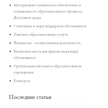
Материально-техническое обеспечение и
оснащенность образовательного процесса.
Доступная среда
Стипендии и меры поддержки обучающихся
Платные образовательные услуги
Финансово - хозяйственная деятельность
Вакантные места для приема (перевода)
обучающихся
Организация питания в образовательном
учреждении
Конкурсы
Последние статьи