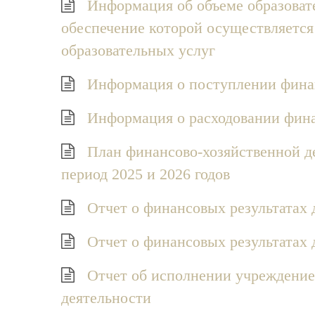
Информация об объеме образоват
обеспечение которой осуществляется
образовательных услуг
Информация о поступлении фина
Информация о расходовании фина
План финансово-хозяйственной де
период 2025 и 2026 годов
Отчет о финансовых результатах
Отчет о финансовых результатах 
Отчет об исполнении учреждение
деятельности