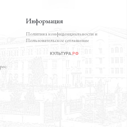
Информация
Политика конфиденциальности и
Пользовательское соглашение
ес: