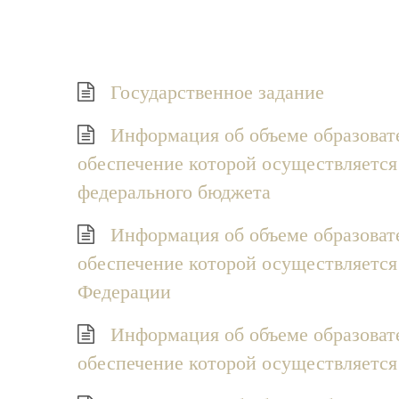
Государственное задание
Информация об объеме образоват
обеспечение которой осуществляется
федерального бюджета
Информация об объеме образоват
обеспечение которой осуществляется
Федерации
Информация об объеме образоват
обеспечение которой осуществляется