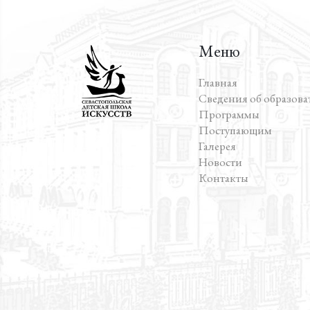
Меню
Главная
Сведения об образов
Программы
Поступающим
Галерея
Новости
Контакты