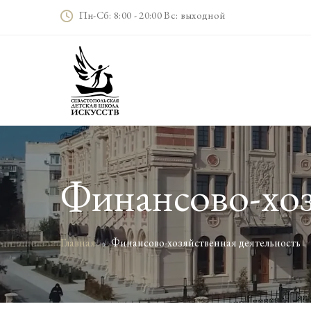
Пн-Сб: 8:00 - 20:00 Вс: выходной
Финансово-хоз
Главная
Финансово-хозяйственная деятельность