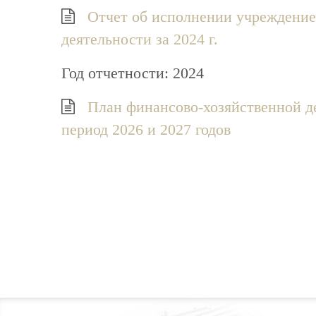
Отчет об исполнении учреждение
деятельности за 2024 г.
Год отчетности: 2024
План финансово-хозяйственной де
период 2026 и 2027 годов