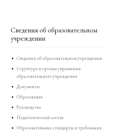
Сведения об образовательном
учреждении
Сведения об образовательном учреждении
Структура и органы управления
образовательного учреждения
Документы
Образование
Руководство
Педагогический состав
Образовательные стандарты и требования