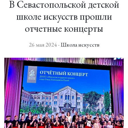
В Севастопольской детской
школе искусств прошли
отчетные концерты
26 мая 2024 -
Школа искусств