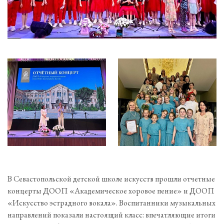
В Севастопольской детской школе искусств прошли отчетные
концерты ДООП «Академическое хоровое пение» и ДООП
«Искусство эстрадного вокала». Воспитанники музыкальных
направлений показали настоящий класс: впечатляющие итоги