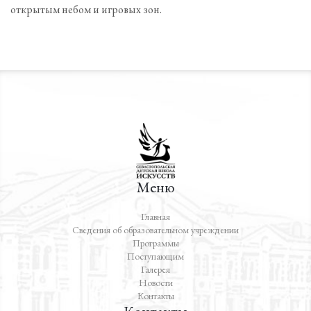
открытым небом и игровых зон.
Меню
Главная
Сведения об образовательном учреждении
Программы
Поступающим
Галерея
Новости
Контакты