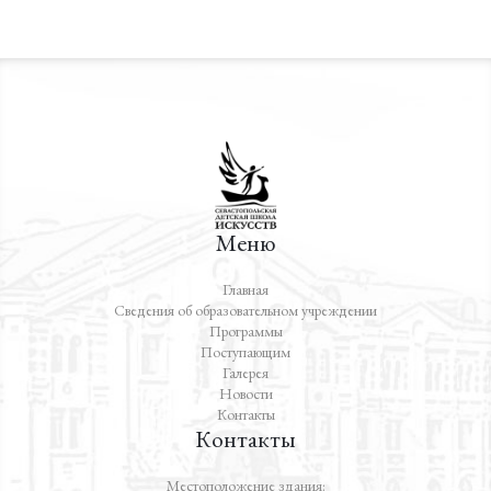
Меню
Главная
Сведения об образовательном учреждении
Программы
Поступающим
Галерея
Новости
Контакты
Контакты
Местоположение здания: