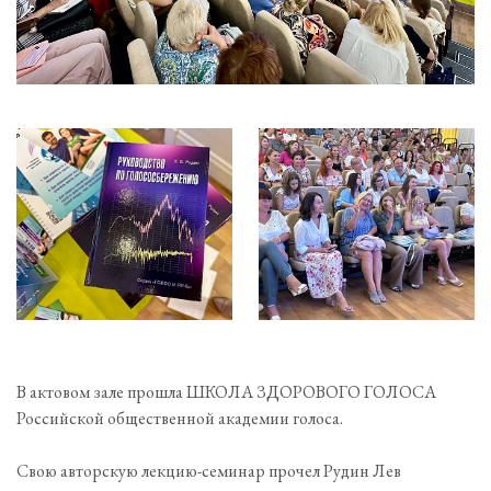
В актовом зале прошла ШКОЛА ЗДОРОВОГО ГОЛОСА
Российской общественной академии голоса.
Свою авторскую лекцию-семинар прочел Рудин Лев