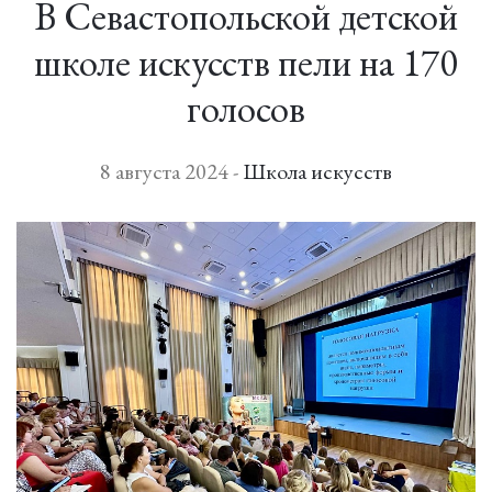
В Севастопольской детской
школе искусств пели на 170
голосов
8 августа 2024 -
Школа искусств