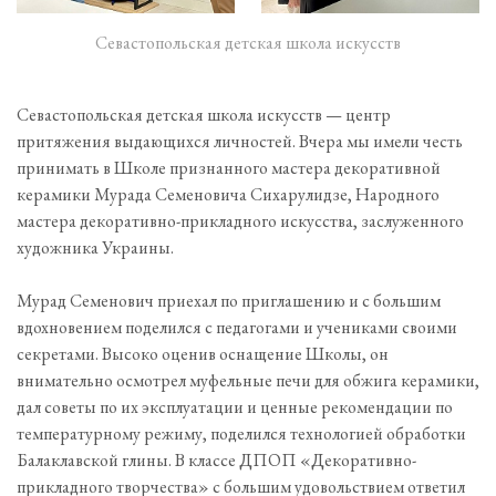
Севастопольская детская школа искусств
Севастопольская детская школа искусств — центр
притяжения выдающихся личностей. Вчера мы имели честь
принимать в Школе признанного мастера декоративной
керамики Мурада Семеновича Сихарулидзе, Народного
мастера декоративно-прикладного искусства, заслуженного
художника Украины.
Мурад Семенович приехал по приглашению и с большим
вдохновением поделился с педагогами и учениками своими
секретами. Высоко оценив оснащение Школы, он
внимательно осмотрел муфельные печи для обжига керамики,
дал советы по их эксплуатации и ценные рекомендации по
температурному режиму, поделился технологией обработки
Балаклавской глины. В классе ДПОП «Декоративно-
прикладного творчества» с большим удовольствием ответил