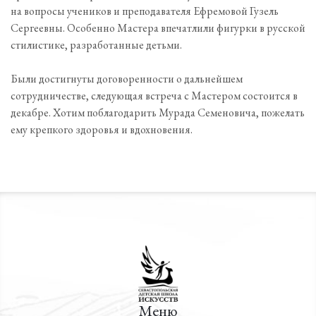
на вопросы учеников и преподавателя Ефремовой Гузель
Сергеевны. Особенно Мастера впечатлили фигурки в русской
стилистике, разработанные детьми.
Были достигнуты договоренности о дальнейшем
сотрудничестве, следующая встреча с Мастером состоится в
декабре. Хотим поблагодарить Мурада Семеновича, пожелать
ему крепкого здоровья и вдохновения.
Меню