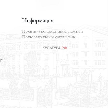
Информация
Политика конфиденциальности и
Пользовательское соглашение
ес: