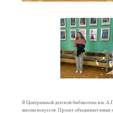
В Центральной детской библиотеке им. А.П
школы искусств. Проект объединяет юных х