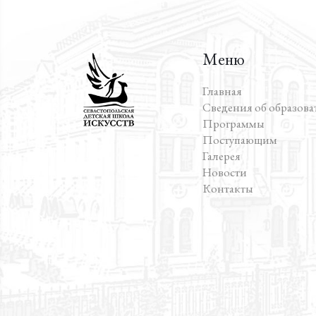
Меню
Главная
Сведения об образов
Программы
Поступающим
Галерея
Новости
Контакты