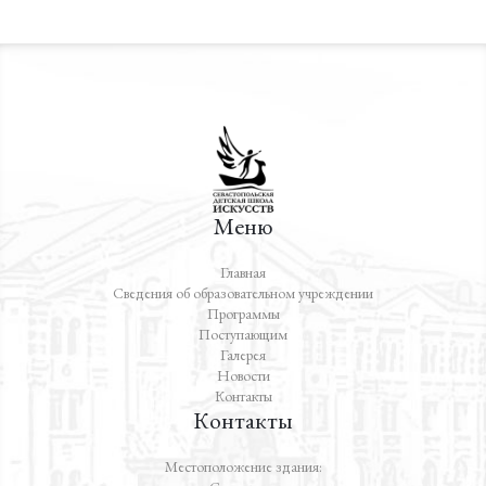
Меню
Главная
Сведения об образовательном учреждении
Программы
Поступающим
Галерея
Новости
Контакты
Контакты
Местоположение здания: