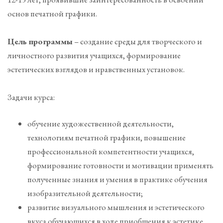
основ печатной графики.
Цель программы
– создание среды для творческого и
личностного развития учащихся, формирование
эстетических взглядов и нравственных установок.
Задачи курса:
обучение художественной деятельности,
технологиям печатной графики, повышение
профессиональной компетентности учащихся,
формирование готовности и мотивации применять
полученные знания и умения в практике обучения
изобразительной деятельности;
развитие визуального мышления и эстетического
вкуса обучающихся в ходе приобщения к эстетике