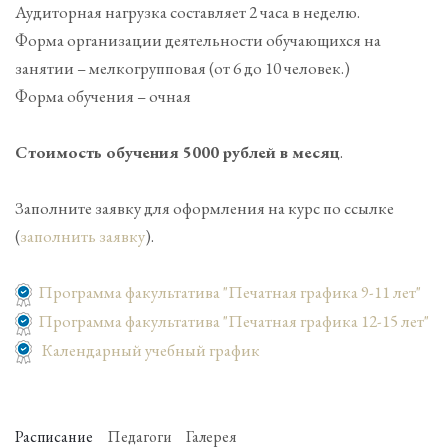
Аудиторная нагрузка составляет 2 часа в неделю.
Форма организации деятельности обучающихся на
занятии – мелкогрупповая (от 6 до 10 человек.)
Форма обучения – очная
Стоимость обучения 5000 рублей в месяц
.
Заполните заявку для оформления на курс по ссылке
(
заполнить заявку
).
Программа факультатива "Печатная графика 9-11 лет"
Программа факультатива "Печатная графика 12-15 лет"
Календарный учебный график
Расписание
Педагоги
Галерея