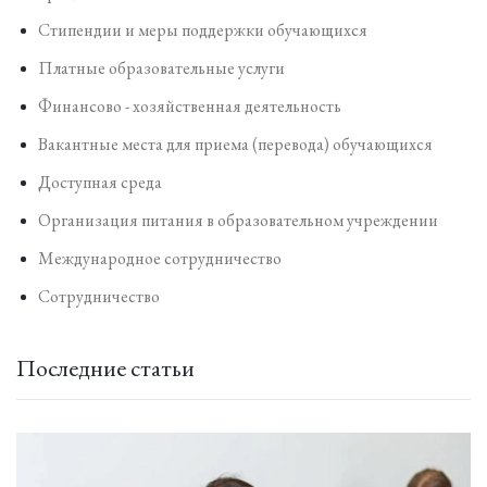
Стипендии и меры поддержки обучающихся
Платные образовательные услуги
Финансово - хозяйственная деятельность
Вакантные места для приема (перевода) обучающихся
Доступная среда
Организация питания в образовательном учреждении
Международное сотрудничество
Сотрудничество
Последние статьи