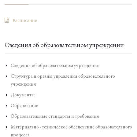
Расписание
Сведения об образовательном учреждении
Сведения об образовательном учреждении
Структура и органы управления образовательного
учреждения
Документы
Образование
Образовательные стандарты и требования
Материально - техническое обеспечение образовательного
процесса