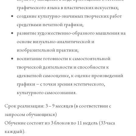
графического языка в пластических искусствах;
создание культурно-значимых творческих работ
средствами печатной графики;
развитие художественно-образного мышления на
основе визуально-аналитической и
изобразительной практики;
воспитание готовности к самостоятельной
творческой деятельности и способности к
адекватной самооценке, к оценке произведений
графики − с точки зрения эстетического,
культурного самосознания.
Срок реализации: 3 – 9 месяцев (в соответствии с
запросом обучающихся)
Обучение состоит из 3 блоков по 11 недель (33 часа
каждый).